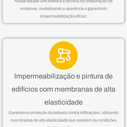
Nossa equipe une estética e técnica na restauração de
empenas, revitalizando a aparência e garantindo
impermeabilização eficaz.
Impermeabilização e pintura de
edifícios com membranas de alta
elasticidade
Garantimos proteção duradoura contra infiltrações, utilizando
membranas de alta elasticidade que resistem às condições