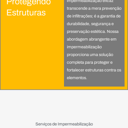
Protegendo
impermeabilização eficaz
transcende a mera prevenção
Estruturas
de infiltrações; é a garantia de
durabilidade, segurança e
preservação estética. Nossa
abordagem abrangente em
impermeabilização
proporciona uma solução
completa para proteger e
fortalecer estruturas contra os
elementos.
Serviços de Impermeabilização