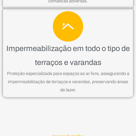
climáticas adversas.
Impermeabilização em todo o tipo de
terraços e varandas
Proteção especializada para espaços ao ar livre, assegurando a
impermeabilização de terraços e varandas, preservando áreas
de lazer.