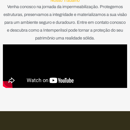
Nosso Trabalho
Venha conosco na jornada da impermeabilização. Protegemos
estruturas, preservamos a integridade e materializamos a sua visão
para um ambiente seguro e duradouro. Entre em contato conosco
e descubra como a IntemperiIsol pode tornar a proteção do seu
patrimônio uma realidade sólida.