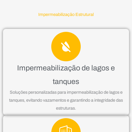
Impermeabilização Estrutural
Impermeabilização de lagos e
tanques
Soluções personalizadas para impermeabilização de lagos e
tanques, evitando vazamentos e garantindo a integridade das
estruturas.