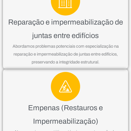
Reparação e impermeabilização de
juntas entre edifícios
Abordamos problemas potenciais com especialização na
reparação e impermeabilização de juntas entre edifícios,
preservando a integridade estrutural.
Empenas (Restauros e
Impermeabilização)