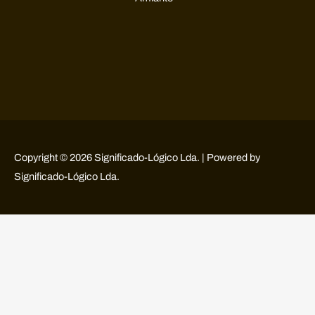
Copyright © 2026 Significado-Lógico Lda. | Powered by
Significado-Lógico Lda.