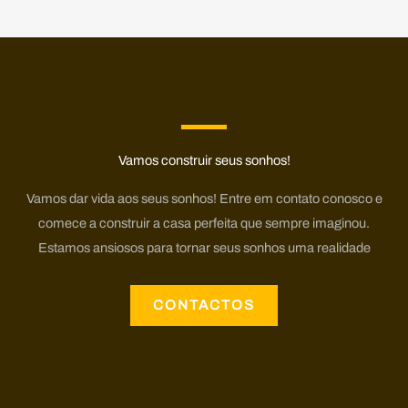
Vamos construir seus sonhos!​
Vamos dar vida aos seus sonhos! Entre em contato conosco e
comece a construir a casa perfeita que sempre imaginou.
Estamos ansiosos para tornar seus sonhos uma realidade
CONTACTOS