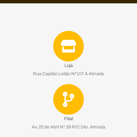
Loja
Rua Capitão Leitão Nº107 A Almada
Filial
Av. 25 de Abril Nº 26 R/C Dto. Almada