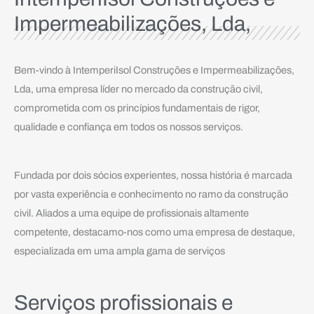
Impermeabilizações, Lda,
Bem-vindo à IntemperiIsol Construções e Impermeabilizações,
Lda, uma empresa líder no mercado da construção civil,
comprometida com os princípios fundamentais de rigor,
qualidade e confiança em todos os nossos serviços.
Fundada por dois sócios experientes, nossa história é marcada
por vasta experiência e conhecimento no ramo da construção
civil. Aliados a uma equipe de profissionais altamente
competente, destacamo-nos como uma empresa de destaque,
especializada em uma ampla gama de serviços
Serviços profissionais e