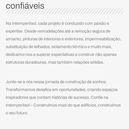
confiáveis​
Na IntemperiIsol, cada projeto é conduzido com paixão e
expertise. Desde remodelações até a remoção segura de
amianto, pinturas de interiores e exteriores, impermeabilização,
substituição de telhados, isolamento térmico e muito mais,
dedicamo-nos a superar expectativas e construir não apenas
estruturas duradouras, mas também relações sólidas.
Junte-se a nós nessa jornada de construção de sonhos.
Transformamos desafios em oportunidades, criando espaços
inspiradores que contam histórias de sucesso. Confie na
IntemperiIsol – Construímos mais do que edifícios, construímos
o seu futuro.