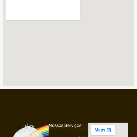
Nossos Serviços