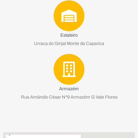
Estaleiro
Urraca do Ginjal Monte da Caparica
Armazém
Rua Amândio César Nº9 Armazém G Vale Flores