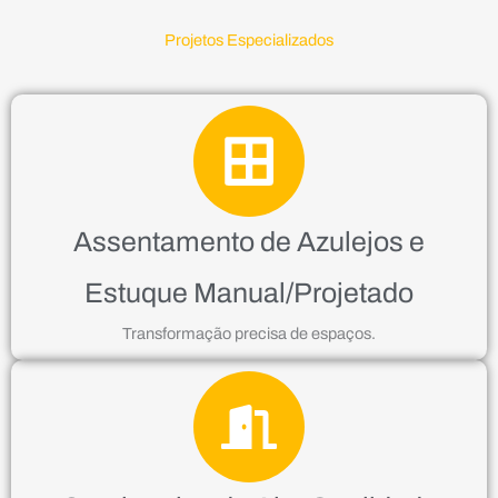
Projetos Especializados
Assentamento de Azulejos e
Estuque Manual/Projetado
Transformação precisa de espaços.