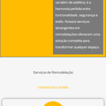
vai além da estética; é a
harmonia perfeita entre
funcionalidade, segurança e
estilo. Nossos serviços
abrangentes em
remodelações oferecem uma
solução completa para
transformar qualquer espaço.
Serviços de Remodelação
Infraestrutura Sólida