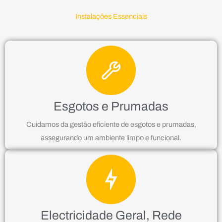
Instalações Essenciais
Esgotos e Prumadas
Cuidamos da gestão eficiente de esgotos e prumadas,
assegurando um ambiente limpo e funcional.
Electricidade Geral, Rede