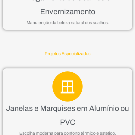
Envernizamento
Manutenção da beleza natural dos soalhos.
Projetos Especializados
Janelas e Marquises em Alumínio ou
PVC
Escolha moderna para conforto térmico e estético.