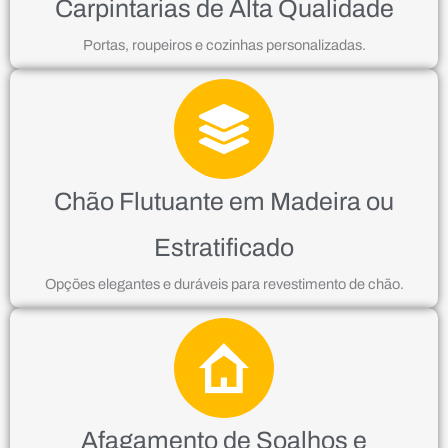
Carpintarias de Alta Qualidade
Portas, roupeiros e cozinhas personalizadas.
Chão Flutuante em Madeira ou
Estratificado
Opções elegantes e duráveis para revestimento de chão.
Afagamento de Soalhos e