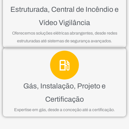
Estruturada, Central de Incêndio e
Vídeo Vigilância
Oferecemos soluções elétricas abrangentes, desde redes
estruturadas até sistemas de segurança avançados.
Gás, Instalação, Projeto e
Certificação
Expertise em gás, desde a conceção até a certificação.