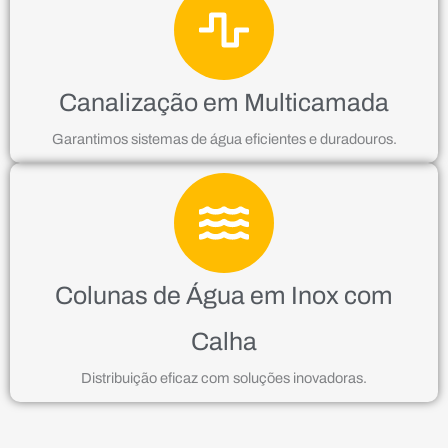
Canalização em Multicamada
Garantimos sistemas de água eficientes e duradouros.
Colunas de Água em Inox com
Calha
Distribuição eficaz com soluções inovadoras.