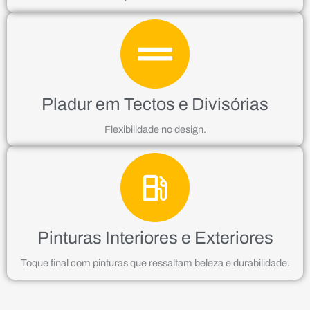
Pladur em Tectos e Divisórias
Flexibilidade no design.
Pinturas Interiores e Exteriores
Toque final com pinturas que ressaltam beleza e durabilidade.