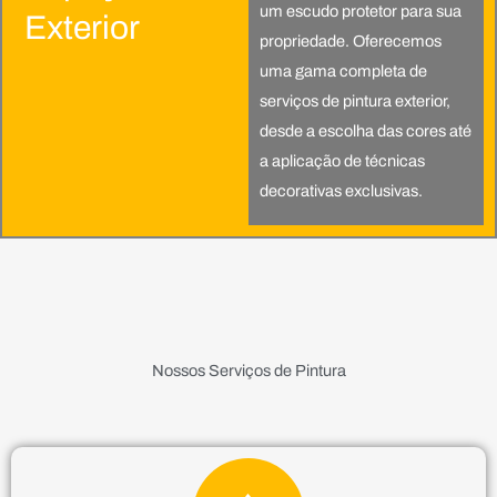
um escudo protetor para sua
Exterior
propriedade. Oferecemos
uma gama completa de
serviços de pintura exterior,
desde a escolha das cores até
a aplicação de técnicas
decorativas exclusivas.
Nossos Serviços de Pintura