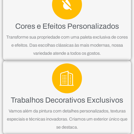
Cores e Efeitos Personalizados
Transforme sua propriedade com uma paleta exclusiva de cores
e efeitos. Das escolhas clássicas às mais modernas, nossa
variedade atende a todos os gostos.
Trabalhos Decorativos Exclusivos
Vamos além da pintura com detalhes personalizados, texturas
especiais e técnicas inovadoras. Criamos um exterior único que
se destaca.