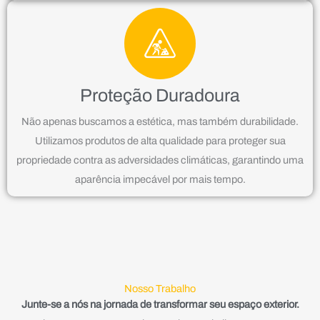
Proteção Duradoura
Não apenas buscamos a estética, mas também durabilidade.
Utilizamos produtos de alta qualidade para proteger sua
propriedade contra as adversidades climáticas, garantindo uma
aparência impecável por mais tempo.
Nosso Trabalho
Junte-se a nós na jornada de transformar seu espaço exterior.